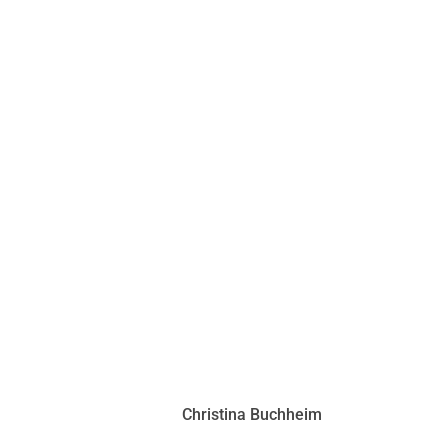
© 2020
Christina Buchheim