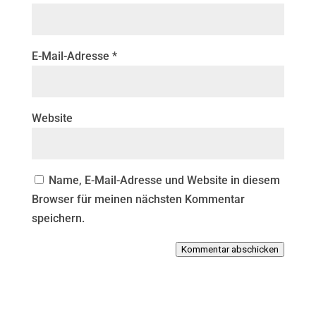
E-Mail-Adresse
*
Website
Name, E-Mail-Adresse und Website in diesem
Browser für meinen nächsten Kommentar
speichern.
Kommentar abschicken