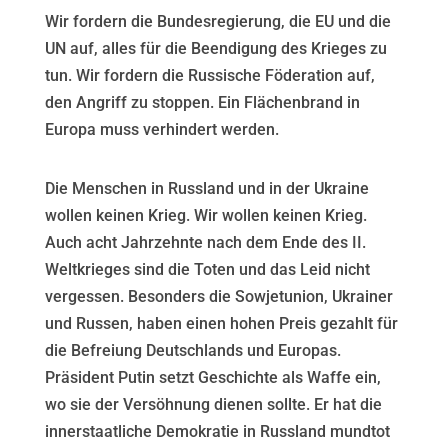
Wir fordern die Bundesregierung, die EU und die
UN auf, alles für die Beendigung des Krieges zu
tun. Wir fordern die Russische Föderation auf,
den Angriff zu stoppen. Ein Flächenbrand in
Europa muss verhindert werden.
Die Menschen in Russland und in der Ukraine
wollen keinen Krieg. Wir wollen keinen Krieg.
Auch acht Jahrzehnte nach dem Ende des II.
Weltkrieges sind die Toten und das Leid nicht
vergessen. Besonders die Sowjetunion, Ukrainer
und Russen, haben einen hohen Preis gezahlt für
die Befreiung Deutschlands und Europas.
Präsident Putin setzt Geschichte als Waffe ein,
wo sie der Versöhnung dienen sollte. Er hat die
innerstaatliche Demokratie in Russland mundtot