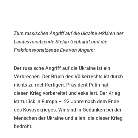
Zum russischen Angriff auf die Ukraine erklären der
Landesvorsitzende Stefan Gebhardt und die
Fraktionsvorsitzende Eva von Angern:
Der russische Angriff auf die Ukraine ist ein
Verbrechen. Der Bruch des Völkerrechts ist durch
nichts zu rechtfertigen. Präsident Putin hat
diesen Krieg vorbereitet und eskaliert. Der Krieg
ist zurück in Europa – 23 Jahre nach dem Ende
des Kosovokrieges. Wir sind in Gedanken bei den
Menschen der Ukraine und allen, die dieser Krieg
bedroht.