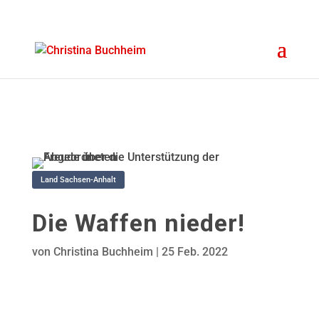
Land Sachsen-Anhalt
Die Waffen nieder!
von
Christina Buchheim
|
25 Feb. 2022