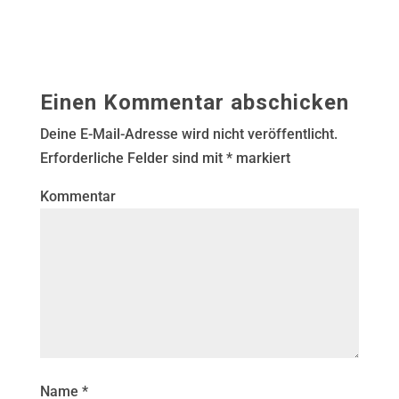
Einen Kommentar abschicken
Deine E-Mail-Adresse wird nicht veröffentlicht.
Erforderliche Felder sind mit
*
markiert
Kommentar
Name
*