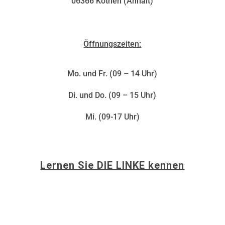
06366 Köthen (Anhalt)
Öffnungszeiten:
Mo. und Fr. (09 – 14 Uhr)
Di. und Do. (09 – 15 Uhr)
Mi. (09-17 Uhr)
Lernen Sie DIE LINKE kennen