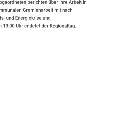
bgeordneten berichten über ihre Arbeit in
ommunalen Gremienarbeit mit nach
is- und Energiekrise und
19:00 Uhr endetet der Regionaltag.