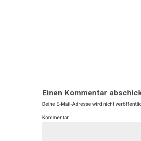
Einen Kommentar abschic
Deine E-Mail-Adresse wird nicht veröffentlic
Kommentar