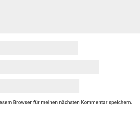
diesem Browser für meinen nächsten Kommentar speichern.