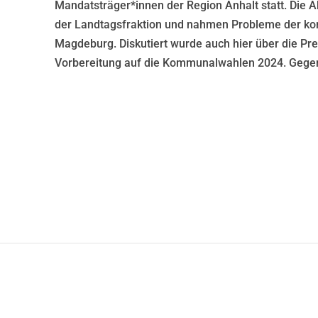
Mandatsträger*innen der Region Anhalt statt. Die A
der Landtagsfraktion und nahmen Probleme der k
Magdeburg. Diskutiert wurde auch hier über die Pre
Vorbereitung auf die Kommunalwahlen 2024. Gegen 