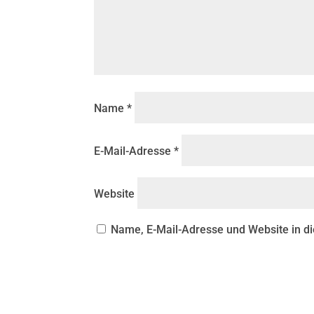
Name
*
E-Mail-Adresse
*
Website
Name, E-Mail-Adresse und Website in 