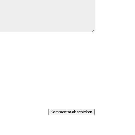
Kommentar abschicken