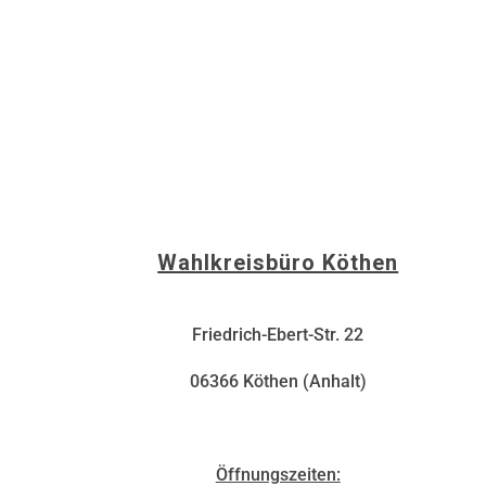
Wahlkreisbüro Köthen
Friedrich-Ebert-Str. 22
06366 Köthen (Anhalt)
Öffnungszeiten: