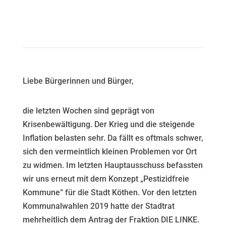
Liebe Bürgerinnen und Bürger,
die letzten Wochen sind geprägt von
Krisenbewältigung. Der Krieg und die steigende
Inflation belasten sehr. Da fällt es oftmals schwer,
sich den vermeintlich kleinen Problemen vor Ort
zu widmen. Im letzten Hauptausschuss befassten
wir uns erneut mit dem Konzept „Pestizidfreie
Kommune“ für die Stadt Köthen. Vor den letzten
Kommunalwahlen 2019 hatte der Stadtrat
mehrheitlich dem Antrag der Fraktion DIE LINKE.