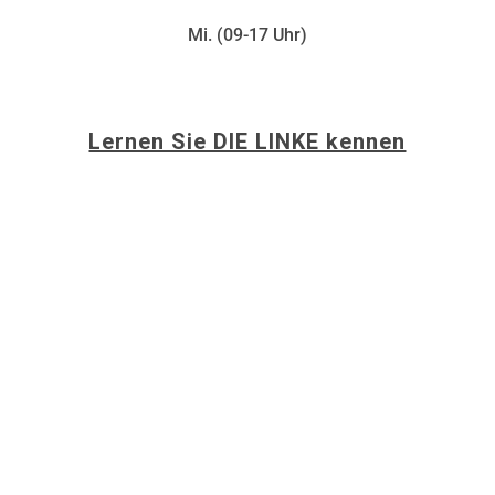
Mi. (09-17 Uhr)
Lernen Sie DIE LINKE kennen