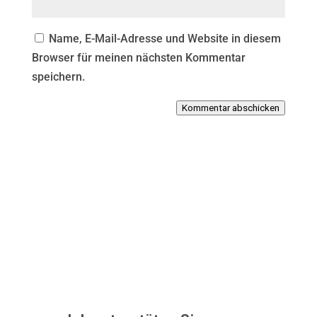
Name, E-Mail-Adresse und Website in diesem
Browser für meinen nächsten Kommentar
speichern.
Kommentar abschicken