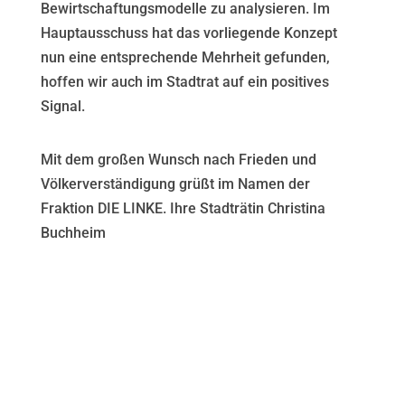
Bewirtschaftungsmodelle zu analysieren. Im
Hauptausschuss hat das vorliegende Konzept
nun eine entsprechende Mehrheit gefunden,
hoffen wir auch im Stadtrat auf ein positives
Signal.
Mit dem großen Wunsch nach Frieden und
Völkerverständigung grüßt im Namen der
Fraktion DIE LINKE. Ihre Stadträtin Christina
Buchheim