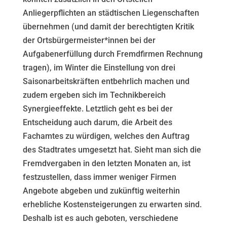
Anliegerpflichten an städtischen Liegenschaften
übernehmen (und damit der berechtigten Kritik
der Ortsbürgermeister*innen bei der
Aufgabenerfüllung durch Fremdfirmen Rechnung
tragen), im Winter die Einstellung von drei
Saisonarbeitskräften entbehrlich machen und
zudem ergeben sich im Technikbereich
Synergieeffekte. Letztlich geht es bei der
Entscheidung auch darum, die Arbeit des
Fachamtes zu würdigen, welches den Auftrag
des Stadtrates umgesetzt hat. Sieht man sich die
Fremdvergaben in den letzten Monaten an, ist
festzustellen, dass immer weniger Firmen
Angebote abgeben und zukünftig weiterhin
erhebliche Kostensteigerungen zu erwarten sind.
Deshalb ist es auch geboten, verschiedene