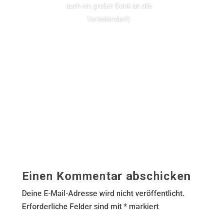
auch ein großer Dank an alle
Verteilenden!)
Lesen Sie mehr
Einen Kommentar abschicken
Deine E-Mail-Adresse wird nicht veröffentlicht.
Erforderliche Felder sind mit
*
markiert