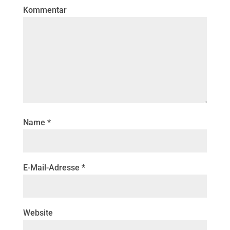
Kommentar
Name
*
E-Mail-Adresse
*
Website