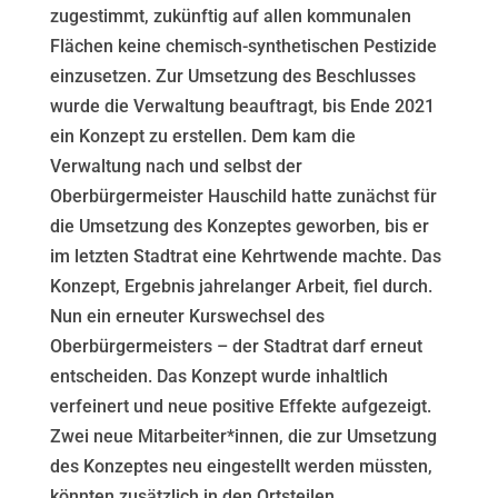
zugestimmt, zukünftig auf allen kommunalen
Flächen keine chemisch-synthetischen Pestizide
einzusetzen. Zur Umsetzung des Beschlusses
wurde die Verwaltung beauftragt, bis Ende 2021
ein Konzept zu erstellen. Dem kam die
Verwaltung nach und selbst der
Oberbürgermeister Hauschild hatte zunächst für
die Umsetzung des Konzeptes geworben, bis er
im letzten Stadtrat eine Kehrtwende machte. Das
Konzept, Ergebnis jahrelanger Arbeit, fiel durch.
Nun ein erneuter Kurswechsel des
Oberbürgermeisters – der Stadtrat darf erneut
entscheiden. Das Konzept wurde inhaltlich
verfeinert und neue positive Effekte aufgezeigt.
Zwei neue Mitarbeiter*innen, die zur Umsetzung
des Konzeptes neu eingestellt werden müssten,
könnten zusätzlich in den Ortsteilen