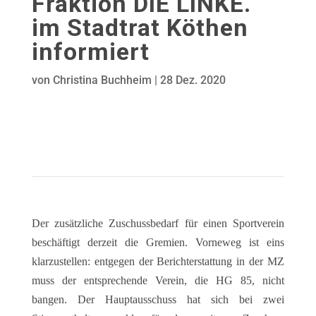
Fraktion DIE LINKE.
im Stadtrat Köthen
informiert
von
Christina Buchheim
|
28 Dez. 2020
Der zusätzliche Zuschussbedarf für einen Sportverein
beschäftigt derzeit die Gremien. Vorneweg ist eins
klarzustellen: entgegen der Berichterstattung in der MZ
muss der entsprechende Verein, die HG 85, nicht
bangen. Der Hauptausschuss hat sich bei zwei