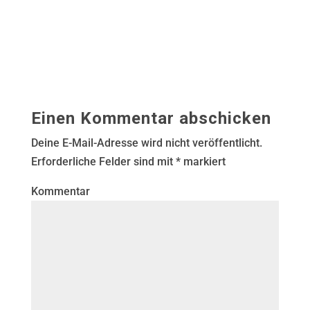
Einen Kommentar abschicken
Deine E-Mail-Adresse wird nicht veröffentlicht.
Erforderliche Felder sind mit
*
markiert
Kommentar