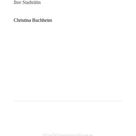
Ihre Stadträtin
Christina Buchheim
Fraktionszeitung