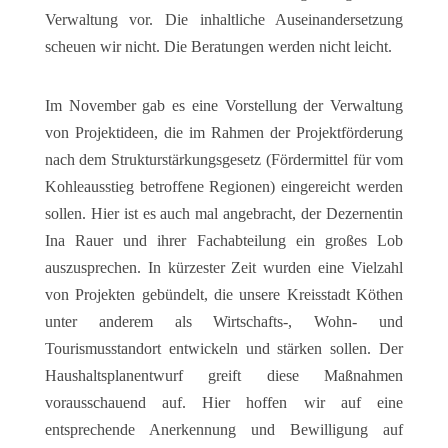
Verwaltung vor. Die inhaltliche Auseinandersetzung
scheuen wir nicht. Die Beratungen werden nicht leicht.
Im November gab es eine Vorstellung der Verwaltung
von Projektideen, die im Rahmen der Projektförderung
nach dem Strukturstärkungsgesetz (Fördermittel für vom
Kohleausstieg betroffene Regionen) eingereicht werden
sollen. Hier ist es auch mal angebracht, der Dezernentin
Ina Rauer und ihrer Fachabteilung ein großes Lob
auszusprechen. In kürzester Zeit wurden eine Vielzahl
von Projekten gebündelt, die unsere Kreisstadt Köthen
unter anderem als Wirtschafts-, Wohn- und
Tourismusstandort entwickeln und stärken sollen. Der
Haushaltsplanentwurf greift diese Maßnahmen
vorausschauend auf. Hier hoffen wir auf eine
entsprechende Anerkennung und Bewilligung auf