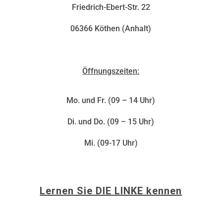
Friedrich-Ebert-Str. 22
06366 Köthen (Anhalt)
Öffnungszeiten:
Mo. und Fr. (09 – 14 Uhr)
Di. und Do. (09 – 15 Uhr)
Mi. (09-17 Uhr)
Lernen Sie DIE LINKE kennen