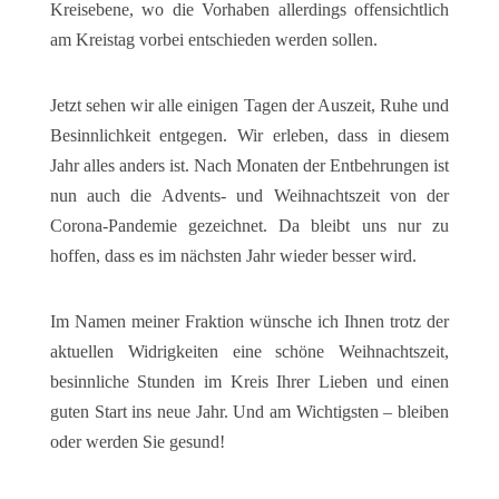
Kreisebene, wo die Vorhaben allerdings offensichtlich
am Kreistag vorbei entschieden werden sollen.
Jetzt sehen wir alle einigen Tagen der Auszeit, Ruhe und
Besinnlichkeit entgegen.
Wir erleben, dass in diesem
Jahr alles anders ist. Nach Monaten der Entbehrungen ist
nun auch die Advents- und Weihnachtszeit von der
Corona-Pandemie gezeichnet. Da bleibt uns nur zu
hoffen, dass es im nächsten Jahr wieder besser wird.
Im Namen meiner Fraktion wünsche ich Ihnen trotz der
aktuellen Widrigkeiten
eine schöne Weihnachtszeit,
besinnliche Stunden im Kreis Ihrer Lieben und einen
guten Start ins neue Jahr. Und am Wichtigsten – b
leiben
oder werden Sie gesund!