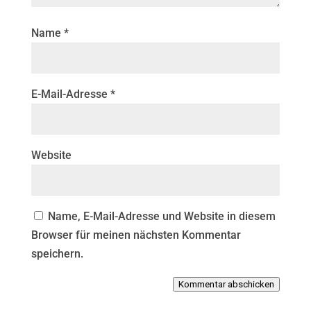
Name
*
E-Mail-Adresse
*
Website
Name, E-Mail-Adresse und Website in diesem
Browser für meinen nächsten Kommentar
speichern.
Kommentar abschicken