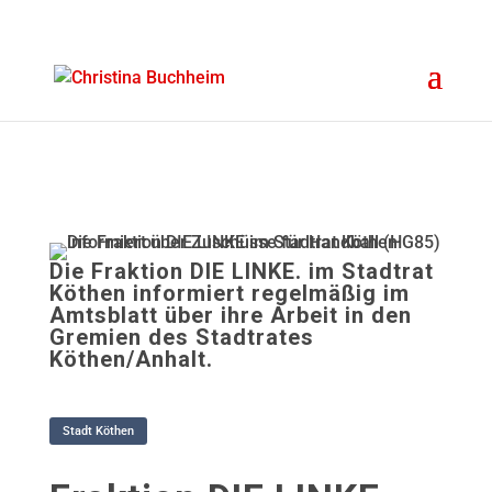
Die Fraktion DIE LINKE. im Stadtrat
Köthen informiert regelmäßig im
Amtsblatt über ihre Arbeit in den
Gremien des Stadtrates
Köthen/Anhalt.
Stadt Köthen