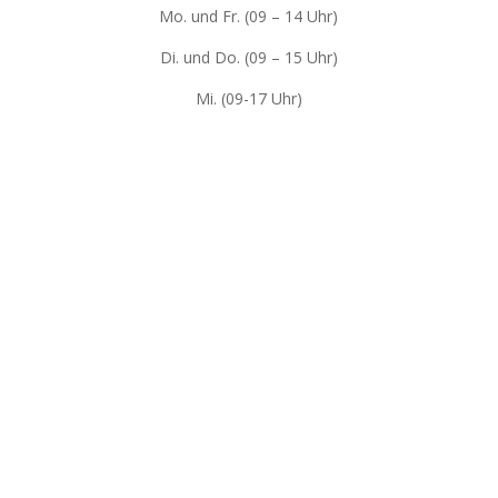
Mo. und Fr. (09 – 14 Uhr)
Di. und Do. (09 – 15 Uhr)
Mi. (09-17 Uhr)