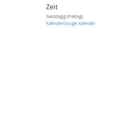
Zeit
Ganztägig (Freitag)
Kalender
Google Kalender