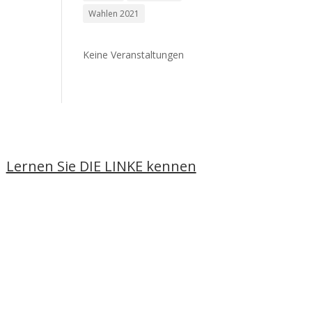
Wahlen 2021
Keine Veranstaltungen
Lernen Sie DIE LINKE kennen