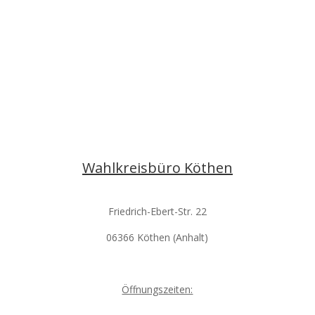
Wahlkreisbüro Köthen
Friedrich-Ebert-Str. 22
06366 Köthen (Anhalt)
Öffnungszeiten: