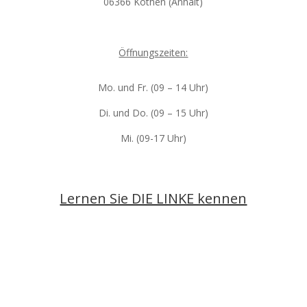
06366 Köthen (Anhalt)
Öffnungszeiten:
Mo. und Fr. (09 – 14 Uhr)
Di. und Do. (09 – 15 Uhr)
Mi. (09-17 Uhr)
Lernen Sie DIE LINKE kennen