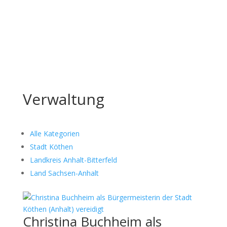
Schreiben Sie mir
Verwaltung
Alle Kategorien
Stadt Köthen
Landkreis Anhalt-Bitterfeld
Land Sachsen-Anhalt
Christina Buchheim als