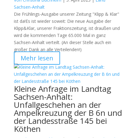
Sachsen-Anhalt
Die Frühlings-Ausgabe unserer Zeitung "Klipp & Klar"
ist da!Es ist wieder soweit: Die neue Ausgabe der
Klipp&Klar, unserer Fraktionszeitung, ist draußen und
wird die kommenden Tage 65.000 Mal in ganz
Sachsen-Anhalt verteilt. (An dieser Stelle auch ein
großer Dank an alle Verteilenden!)
Mehr lesen
Kleine Anfrage im Landtag
Sachsen-Anhalt:
Unfallgeschehen an der
Ampelkreuzung der B 6n und
der Landesstraße 145 bei
Köthen