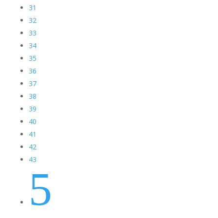
31
32
33
34
35
36
37
38
39
40
41
42
43
5