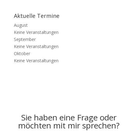
Aktuelle Termine
August
Keine Veranstaltungen
September
Keine Veranstaltungen
Oktober
Keine Veranstaltungen
Sie haben eine Frage oder
möchten mit mir sprechen?