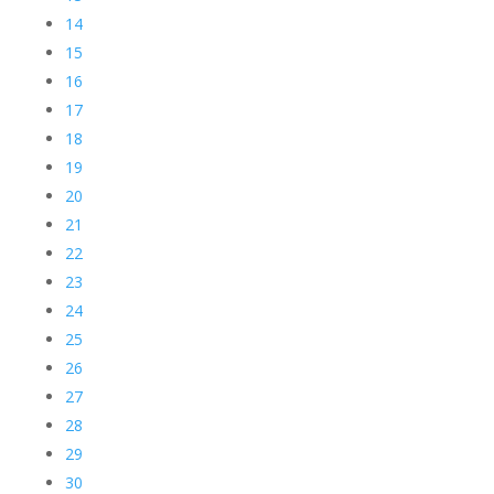
14
15
16
17
18
19
20
21
22
23
24
25
26
27
28
29
30