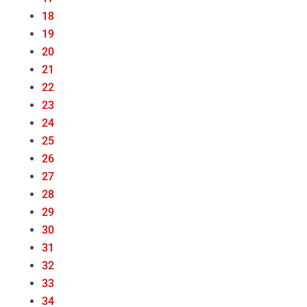
18
19
20
21
22
23
24
25
26
27
28
29
30
31
32
33
34