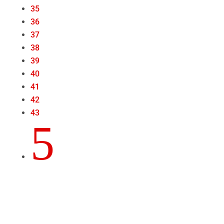
35
36
37
38
39
40
41
42
43
5