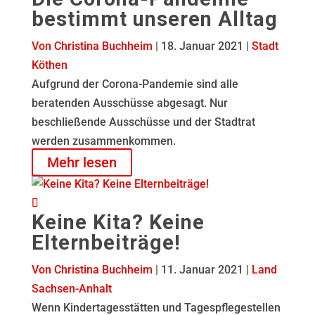
bestimmt unseren Alltag
Von Christina Buchheim
|
18. Januar 2021 |
Stadt
Köthen
Aufgrund der Corona-Pandemie sind alle
beratenden Ausschüsse abgesagt. Nur
beschließende Ausschüsse und der Stadtrat
werden zusammenkommen.
Mehr lesen
Keine Kita? Keine
Elternbeiträge!
Von Christina Buchheim
|
11. Januar 2021 |
Land
Sachsen-Anhalt
Wenn Kindertagesstätten und Tagespflegestellen