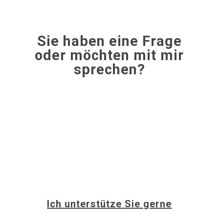
Sie haben eine Frage
oder möchten mit mir
sprechen?
Kontakt aufnehmen
Ich unterstütze Sie gerne