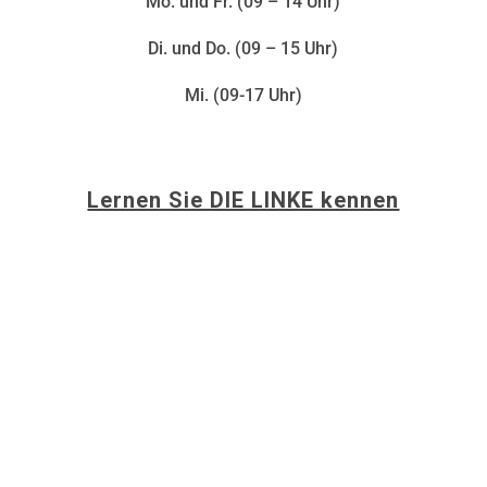
Mo. und Fr. (09 – 14 Uhr)
Di. und Do. (09 – 15 Uhr)
Mi. (09-17 Uhr)
Lernen Sie DIE LINKE kennen