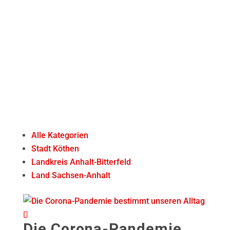
Schreiben Sie mir
Alle Kategorien
Stadt Köthen
Landkreis Anhalt-Bitterfeld
Land Sachsen-Anhalt
Die Corona-Pandemie