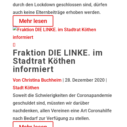
durch den Lockdown geschlossen sind, dürfen
auch keine Elternbeiträge erhoben werden.
Mehr lesen
Fraktion DIE LINKE. im
Stadtrat Köthen
informiert
Von Christina Buchheim
|
28. Dezember 2020 |
Stadt Köthen
Soweit die Schwierigkeiten der Coronapandemie
geschuldet sind, müssten wir darüber
nachdenken, allen Vereinen eine Art Coronahilfe
nach Bedarf zur Verfügung zu stellen.