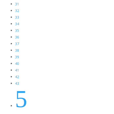
31
32
33
34
35
36
37
38
39
40
41
42
43
5