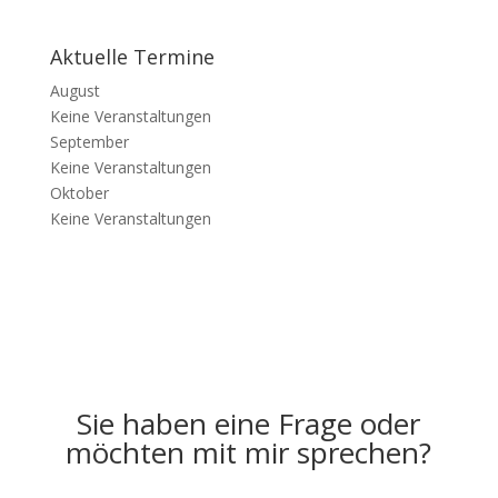
Aktuelle Termine
August
Keine Veranstaltungen
September
Keine Veranstaltungen
Oktober
Keine Veranstaltungen
Sie haben eine Frage oder
möchten mit mir sprechen?