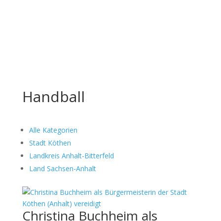
Schreiben Sie mir
Handball
Alle Kategorien
Stadt Köthen
Landkreis Anhalt-Bitterfeld
Land Sachsen-Anhalt
Christina Buchheim als