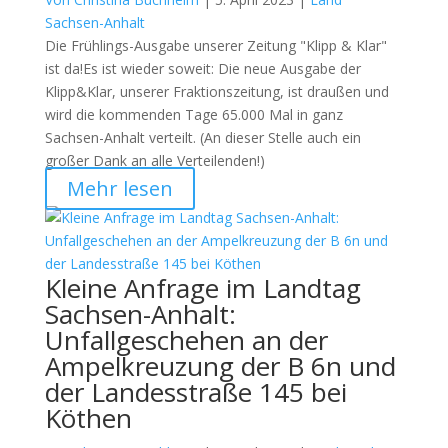
Sachsen-Anhalt
Die Frühlings-Ausgabe unserer Zeitung "Klipp & Klar"
ist da!Es ist wieder soweit: Die neue Ausgabe der
Klipp&Klar, unserer Fraktionszeitung, ist draußen und
wird die kommenden Tage 65.000 Mal in ganz
Sachsen-Anhalt verteilt. (An dieser Stelle auch ein
großer Dank an alle Verteilenden!)
Mehr lesen
Kleine Anfrage im Landtag
Sachsen-Anhalt:
Unfallgeschehen an der
Ampelkreuzung der B 6n und
der Landesstraße 145 bei
Köthen