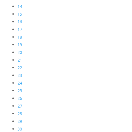
14
15
16
17
18
19
20
21
22
23
24
25
26
27
28
29
30