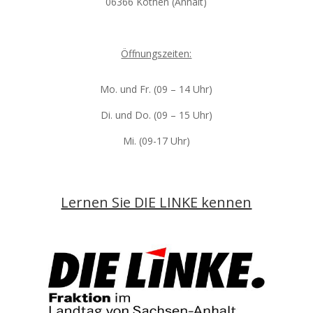
06366 Köthen (Anhalt)
Öffnungszeiten:
Mo. und Fr. (09 – 14 Uhr)
Di. und Do. (09 – 15 Uhr)
Mi. (09-17 Uhr)
Lernen Sie DIE LINKE kennen